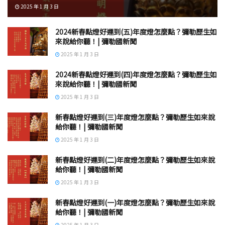
2025 年 1 月 3 日
2024新春點燈好運到(五)年度燈怎麼點？彌勒歷生如
來說給你聽！| 彌勒國新聞
2025 年 1 月 3 日
2024新春點燈好運到(四)年度燈怎麼點？彌勒歷生如
來說給你聽！| 彌勒國新聞
2025 年 1 月 3 日
新春點燈好運到(三)年度燈怎麼點？彌勒歷生如來說
給你聽！| 彌勒國新聞
2025 年 1 月 3 日
新春點燈好運到(二)年度燈怎麼點？彌勒歷生如來說
給你聽！| 彌勒國新聞
2025 年 1 月 3 日
新春點燈好運到(一)年度燈怎麼點？彌勒歷生如來說
給你聽！| 彌勒國新聞
2025 年 1 月 3 日