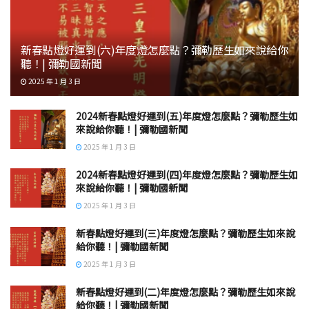
新春點燈好運到(六)年度燈怎麼點？彌勒歷生如來說給你
聽！| 彌勒國新聞
2025 年 1 月 3 日
2024新春點燈好運到(五)年度燈怎麼點？彌勒歷生如
來說給你聽！| 彌勒國新聞
2025 年 1 月 3 日
2024新春點燈好運到(四)年度燈怎麼點？彌勒歷生如
來說給你聽！| 彌勒國新聞
2025 年 1 月 3 日
新春點燈好運到(三)年度燈怎麼點？彌勒歷生如來說
給你聽！| 彌勒國新聞
2025 年 1 月 3 日
新春點燈好運到(二)年度燈怎麼點？彌勒歷生如來說
給你聽！| 彌勒國新聞