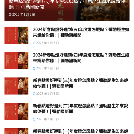
新春點燈好運到(六)年度燈怎麼點？彌勒歷生如來說給你
聽！| 彌勒國新聞
2025 年 1 月 3 日
2024新春點燈好運到(五)年度燈怎麼點？彌勒歷生如
來說給你聽！| 彌勒國新聞
2025 年 1 月 3 日
2024新春點燈好運到(四)年度燈怎麼點？彌勒歷生如
來說給你聽！| 彌勒國新聞
2025 年 1 月 3 日
新春點燈好運到(三)年度燈怎麼點？彌勒歷生如來說
給你聽！| 彌勒國新聞
2025 年 1 月 3 日
新春點燈好運到(二)年度燈怎麼點？彌勒歷生如來說
給你聽！| 彌勒國新聞
2025 年 1 月 3 日
新春點燈好運到(一)年度燈怎麼點？彌勒歷生如來說