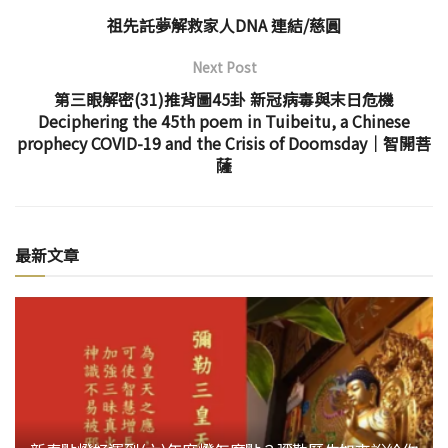
祖先託夢解救家人DNA 連結/慈圓
Next Post
第三眼解密(31)推背圖45卦 新冠病毒與末日危機
Deciphering the 45th poem in Tuibeitu, a Chinese
prophecy COVID-19 and the Crisis of Doomsday│智開菩
薩
最新文章