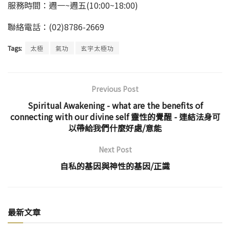
服務時間：週一~週五(10:00~18:00)
聯絡電話：(02)8786-2669
Tags:
太極
氣功
玄宇太極功
Previous Post
Spiritual Awakening - what are the benefits of
connecting with our divine self 靈性的覺醒 - 連結法身可
以帶給我們什麼好處/意能
Next Post
自私的基因與神性的基因/正識
最新文章