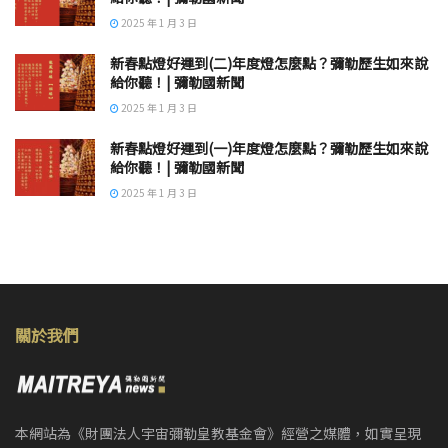
2025 年 1 月 3 日
新春點燈好運到(二)年度燈怎麼點？彌勒歷生如來說
給你聽！| 彌勒國新聞
2025 年 1 月 3 日
新春點燈好運到(一)年度燈怎麼點？彌勒歷生如來說
給你聽！| 彌勒國新聞
2025 年 1 月 3 日
關於我們
本網站為《財團法人宇宙彌勒皇教基金會》經營之媒體，如實呈現