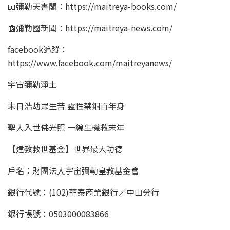
📖彌勒天書閣：https://maitreya-books.com/
📰彌勒國新聞：https://maitreya-news.com/
facebook追蹤：
https://www.facebook.com/maitreyanews/
宇宙彌勒淨土
末日浩劫眾生苦 靈性禁錮百年身
聖人入世佛光照 一線生機救末年
【建教救世基金】世界最大功德
戶名：財團法人宇宙彌勒皇教基金會
銀行代號：(102)華泰商業銀行／中山分行
銀行帳號：0503000083866