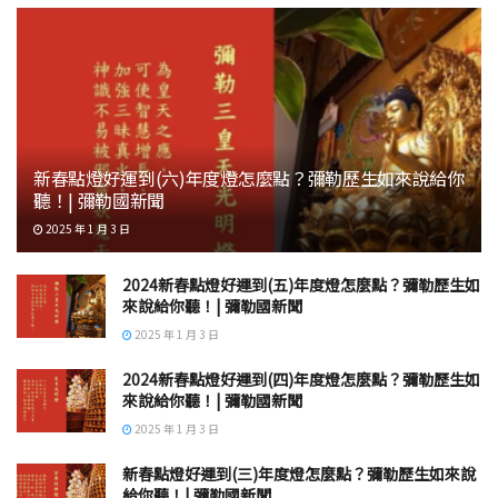
新春點燈好運到(六)年度燈怎麼點？彌勒歷生如來說給你
聽！| 彌勒國新聞
2025 年 1 月 3 日
2024新春點燈好運到(五)年度燈怎麼點？彌勒歷生如
來說給你聽！| 彌勒國新聞
2025 年 1 月 3 日
2024新春點燈好運到(四)年度燈怎麼點？彌勒歷生如
來說給你聽！| 彌勒國新聞
2025 年 1 月 3 日
新春點燈好運到(三)年度燈怎麼點？彌勒歷生如來說
給你聽！| 彌勒國新聞