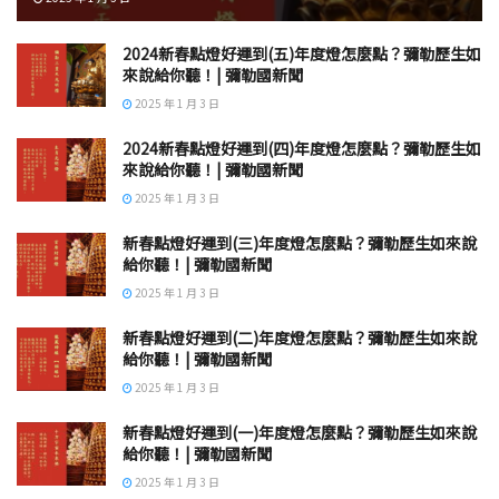
2024新春點燈好運到(五)年度燈怎麼點？彌勒歷生如
來說給你聽！| 彌勒國新聞
2025 年 1 月 3 日
2024新春點燈好運到(四)年度燈怎麼點？彌勒歷生如
來說給你聽！| 彌勒國新聞
2025 年 1 月 3 日
新春點燈好運到(三)年度燈怎麼點？彌勒歷生如來說
給你聽！| 彌勒國新聞
2025 年 1 月 3 日
新春點燈好運到(二)年度燈怎麼點？彌勒歷生如來說
給你聽！| 彌勒國新聞
2025 年 1 月 3 日
新春點燈好運到(一)年度燈怎麼點？彌勒歷生如來說
給你聽！| 彌勒國新聞
2025 年 1 月 3 日