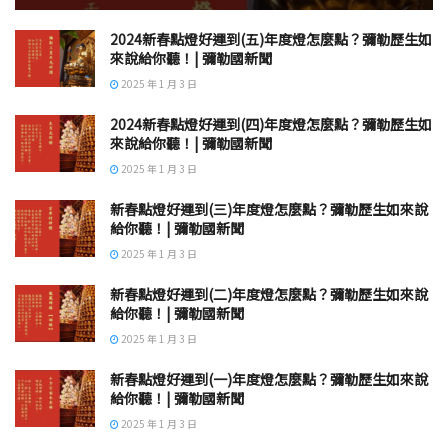
2024新春點燈好運到(五)年度燈怎麼點？彌勒歷生如
來說給你聽！| 彌勒國新聞
2025 年 1 月 3 日
2024新春點燈好運到(四)年度燈怎麼點？彌勒歷生如
來說給你聽！| 彌勒國新聞
2025 年 1 月 3 日
新春點燈好運到(三)年度燈怎麼點？彌勒歷生如來說
給你聽！| 彌勒國新聞
2025 年 1 月 3 日
新春點燈好運到(二)年度燈怎麼點？彌勒歷生如來說
給你聽！| 彌勒國新聞
2025 年 1 月 3 日
新春點燈好運到(一)年度燈怎麼點？彌勒歷生如來說
給你聽！| 彌勒國新聞
2025 年 1 月 3 日