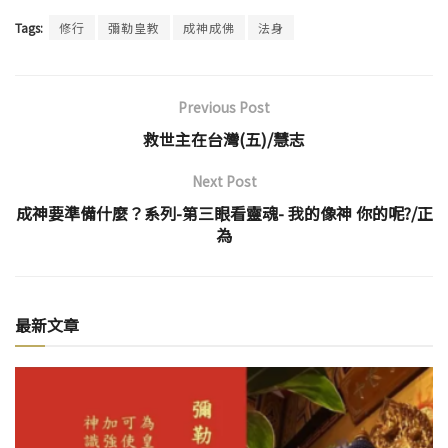
Tags:
修行
彌勒皇教
成神成佛
法身
Previous Post
救世主在台灣(五)/慧志
Next Post
成神要準備什麼？系列-第三眼看靈魂- 我的像神 你的呢?/正
為
最新文章