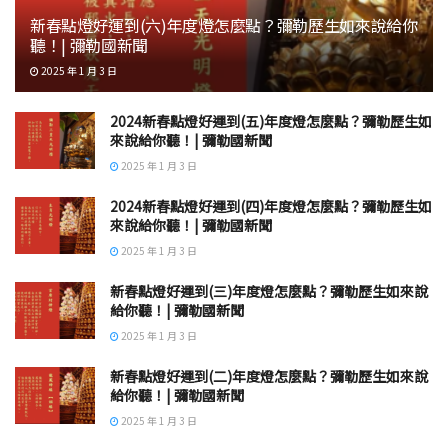
新春點燈好運到(六)年度燈怎麼點？彌勒歷生如來說給你
聽！| 彌勒國新聞
2025 年 1 月 3 日
2024新春點燈好運到(五)年度燈怎麼點？彌勒歷生如
來說給你聽！| 彌勒國新聞
2025 年 1 月 3 日
2024新春點燈好運到(四)年度燈怎麼點？彌勒歷生如
來說給你聽！| 彌勒國新聞
2025 年 1 月 3 日
新春點燈好運到(三)年度燈怎麼點？彌勒歷生如來說
給你聽！| 彌勒國新聞
2025 年 1 月 3 日
新春點燈好運到(二)年度燈怎麼點？彌勒歷生如來說
給你聽！| 彌勒國新聞
2025 年 1 月 3 日