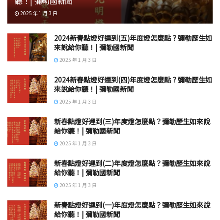
聽！| 彌勒國新聞
2025 年 1 月 3 日
2024新春點燈好運到(五)年度燈怎麼點？彌勒歷生如
來說給你聽！| 彌勒國新聞
2025 年 1 月 3 日
2024新春點燈好運到(四)年度燈怎麼點？彌勒歷生如
來說給你聽！| 彌勒國新聞
2025 年 1 月 3 日
新春點燈好運到(三)年度燈怎麼點？彌勒歷生如來說
給你聽！| 彌勒國新聞
2025 年 1 月 3 日
新春點燈好運到(二)年度燈怎麼點？彌勒歷生如來說
給你聽！| 彌勒國新聞
2025 年 1 月 3 日
新春點燈好運到(一)年度燈怎麼點？彌勒歷生如來說
給你聽！| 彌勒國新聞