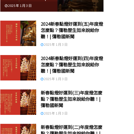
2025 年 1 月 3 日
2024新春點燈好運到(五)年度燈
怎麼點？彌勒歷生如來說給你
聽！| 彌勒國新聞
2025 年 1 月 3 日
2024新春點燈好運到(四)年度燈
怎麼點？彌勒歷生如來說給你
聽！| 彌勒國新聞
2025 年 1 月 3 日
新春點燈好運到(三)年度燈怎麼
點？彌勒歷生如來說給你聽！|
彌勒國新聞
2025 年 1 月 3 日
新春點燈好運到(二)年度燈怎麼
點？彌勒歷生如來說給你聽！|