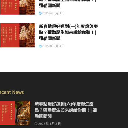
彌勒國新聞
2025 年 1 月 3 日
新春點燈好運到(一)年度燈怎麼
點？彌勒歷生如來說給你聽！|
彌勒國新聞
2025 年 1 月 3 日
ecent News
新春點燈好運到(六)年度燈怎麼
點？彌勒歷生如來說給你聽！| 彌
勒國新聞
2025 年 1 月 3 日