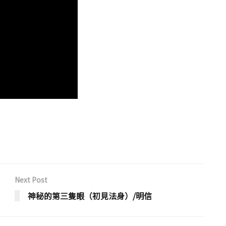
Next Post
神秘的第三隻眼（初見法身）/明信