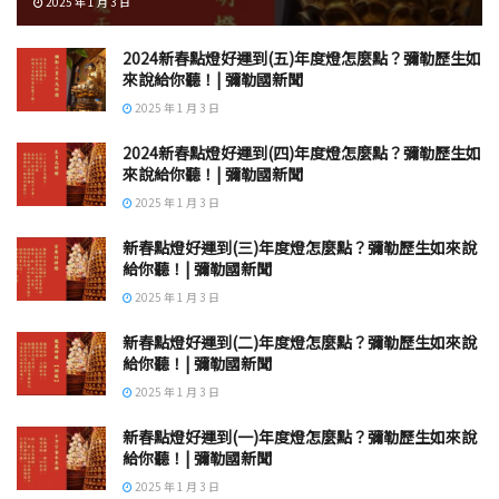
2025 年 1 月 3 日
2024新春點燈好運到(五)年度燈怎麼點？彌勒歷生如
來說給你聽！| 彌勒國新聞
2025 年 1 月 3 日
2024新春點燈好運到(四)年度燈怎麼點？彌勒歷生如
來說給你聽！| 彌勒國新聞
2025 年 1 月 3 日
新春點燈好運到(三)年度燈怎麼點？彌勒歷生如來說
給你聽！| 彌勒國新聞
2025 年 1 月 3 日
新春點燈好運到(二)年度燈怎麼點？彌勒歷生如來說
給你聽！| 彌勒國新聞
2025 年 1 月 3 日
新春點燈好運到(一)年度燈怎麼點？彌勒歷生如來說
給你聽！| 彌勒國新聞
2025 年 1 月 3 日