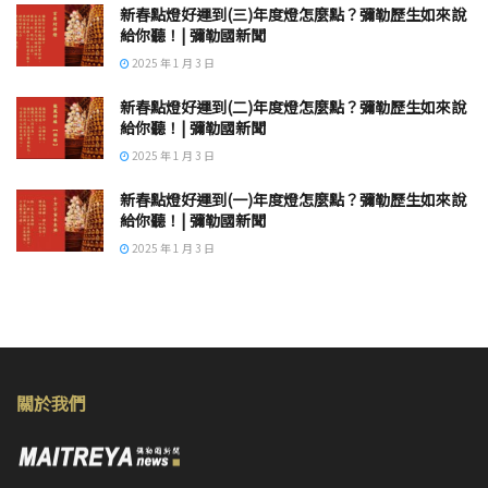
新春點燈好運到(三)年度燈怎麼點？彌勒歷生如來說
給你聽！| 彌勒國新聞
2025 年 1 月 3 日
新春點燈好運到(二)年度燈怎麼點？彌勒歷生如來說
給你聽！| 彌勒國新聞
2025 年 1 月 3 日
新春點燈好運到(一)年度燈怎麼點？彌勒歷生如來說
給你聽！| 彌勒國新聞
2025 年 1 月 3 日
關於我們