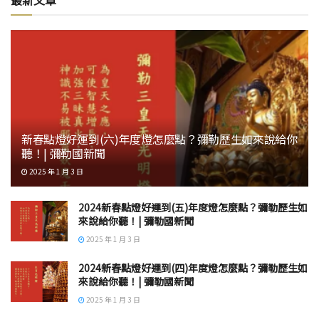
新春點燈好運到(六)年度燈怎麼點？彌勒歷生如來說給你
聽！| 彌勒國新聞
2025 年 1 月 3 日
2024新春點燈好運到(五)年度燈怎麼點？彌勒歷生如
來說給你聽！| 彌勒國新聞
2025 年 1 月 3 日
2024新春點燈好運到(四)年度燈怎麼點？彌勒歷生如
來說給你聽！| 彌勒國新聞
2025 年 1 月 3 日