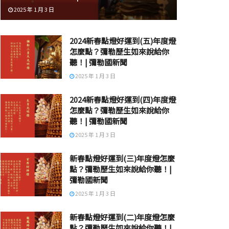
2025 年 1 月 3 日
2024新春點燈好運到(五)年度燈
怎麼點？彌勒歷生如來說給你
聽！| 彌勒國新聞
2025 年 1 月 3 日
2024新春點燈好運到(四)年度燈
怎麼點？彌勒歷生如來說給你
聽！| 彌勒國新聞
2025 年 1 月 3 日
新春點燈好運到(三)年度燈怎麼
點？彌勒歷生如來說給你聽！|
彌勒國新聞
2025 年 1 月 3 日
新春點燈好運到(二)年度燈怎麼
點？彌勒歷生如來說給你聽！|