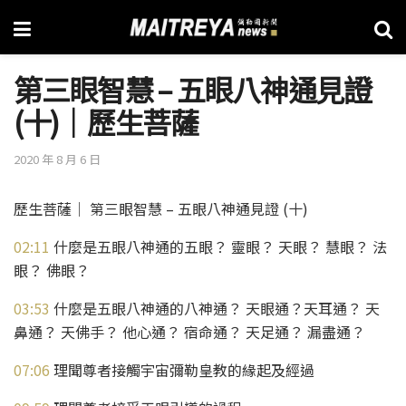
第三眼智慧 – 五眼八神通見證
(十)│歷生菩薩
2020 年 8 月 6 日
歷生菩薩│ 第三眼智慧 – 五眼八神通見證 (十)
02:11
什麼是五眼八神通的五眼？ 靈眼？ 天眼？ 慧眼？ 法
眼？ 佛眼？
03:53
什麼是五眼八神通的八神通？ 天眼通？天耳通？ 天
鼻通？ 天佛手？ 他心通？ 宿命通？ 天足通？ 漏盡通？
07:06
理聞尊者接觸宇宙彌勒皇教的緣起及經過