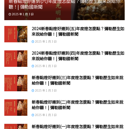
新春點燈好運到(六)年度燈怎麼點？彌勒歷生如來說給你
聽！| 彌勒國新聞
2025 年 1 月 3 日
2024新春點燈好運到(五)年度燈怎麼點？彌勒歷生如
來說給你聽！| 彌勒國新聞
2025 年 1 月 3 日
2024新春點燈好運到(四)年度燈怎麼點？彌勒歷生如
來說給你聽！| 彌勒國新聞
2025 年 1 月 3 日
新春點燈好運到(三)年度燈怎麼點？彌勒歷生如來說
給你聽！| 彌勒國新聞
2025 年 1 月 3 日
新春點燈好運到(二)年度燈怎麼點？彌勒歷生如來說
給你聽！| 彌勒國新聞
2025 年 1 月 3 日
新春點燈好運到(一)年度燈怎麼點？彌勒歷生如來說