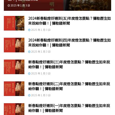
2025 年 1 月 3 日
2024新春點燈好運到(五)年度燈怎麼點？彌勒歷生如
來說給你聽！| 彌勒國新聞
2025 年 1 月 3 日
2024新春點燈好運到(四)年度燈怎麼點？彌勒歷生如
來說給你聽！| 彌勒國新聞
2025 年 1 月 3 日
新春點燈好運到(三)年度燈怎麼點？彌勒歷生如來說
給你聽！| 彌勒國新聞
2025 年 1 月 3 日
新春點燈好運到(二)年度燈怎麼點？彌勒歷生如來說
給你聽！| 彌勒國新聞
2025 年 1 月 3 日
新春點燈好運到(一)年度燈怎麼點？彌勒歷生如來說
給你聽！| 彌勒國新聞