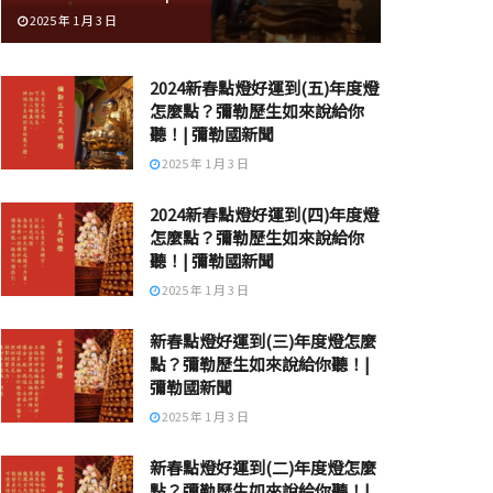
2025 年 1 月 3 日
2024新春點燈好運到(五)年度燈
怎麼點？彌勒歷生如來說給你
聽！| 彌勒國新聞
2025 年 1 月 3 日
2024新春點燈好運到(四)年度燈
怎麼點？彌勒歷生如來說給你
聽！| 彌勒國新聞
2025 年 1 月 3 日
新春點燈好運到(三)年度燈怎麼
點？彌勒歷生如來說給你聽！|
彌勒國新聞
2025 年 1 月 3 日
新春點燈好運到(二)年度燈怎麼
點？彌勒歷生如來說給你聽！|