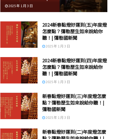
2025 年 1 月 3 日
2024新春點燈好運到(五)年度燈
怎麼點？彌勒歷生如來說給你
聽！| 彌勒國新聞
2025 年 1 月 3 日
2024新春點燈好運到(四)年度燈
怎麼點？彌勒歷生如來說給你
聽！| 彌勒國新聞
2025 年 1 月 3 日
新春點燈好運到(三)年度燈怎麼
點？彌勒歷生如來說給你聽！|
彌勒國新聞
2025 年 1 月 3 日
新春點燈好運到(二)年度燈怎麼
點？彌勒歷生如來說給你聽！|