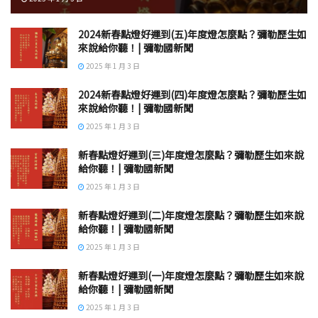
2024新春點燈好運到(五)年度燈怎麼點？彌勒歷生如
來說給你聽！| 彌勒國新聞
2025 年 1 月 3 日
2024新春點燈好運到(四)年度燈怎麼點？彌勒歷生如
來說給你聽！| 彌勒國新聞
2025 年 1 月 3 日
新春點燈好運到(三)年度燈怎麼點？彌勒歷生如來說
給你聽！| 彌勒國新聞
2025 年 1 月 3 日
新春點燈好運到(二)年度燈怎麼點？彌勒歷生如來說
給你聽！| 彌勒國新聞
2025 年 1 月 3 日
新春點燈好運到(一)年度燈怎麼點？彌勒歷生如來說
給你聽！| 彌勒國新聞
2025 年 1 月 3 日