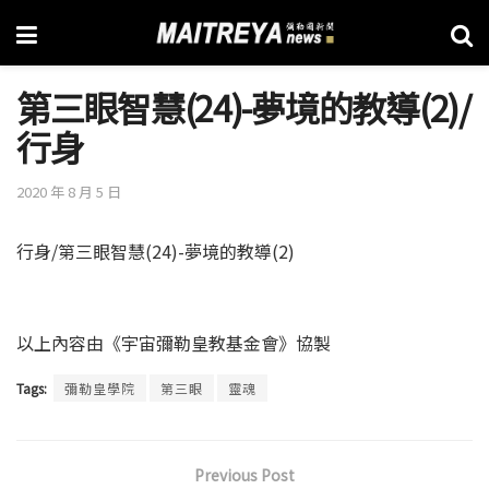
第三眼智慧(24)-夢境的教導(2)/
行身
2020 年 8 月 5 日
行身/第三眼智慧(24)-夢境的教導(2)
以上內容由《宇宙彌勒皇教基金會》協製
Tags:
彌勒皇學院
第三眼
靈魂
Previous Post