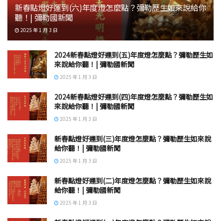
新春點燈好運到(六)年度燈怎麼點？彌勒歷生如來說給你
聽！| 彌勒國新聞
2025 年 1 月 3 日
2024新春點燈好運到(五)年度燈怎麼點？彌勒歷生如
來說給你聽！| 彌勒國新聞
2025 年 1 月 3 日
2024新春點燈好運到(四)年度燈怎麼點？彌勒歷生如
來說給你聽！| 彌勒國新聞
2025 年 1 月 3 日
新春點燈好運到(三)年度燈怎麼點？彌勒歷生如來說
給你聽！| 彌勒國新聞
2025 年 1 月 3 日
新春點燈好運到(二)年度燈怎麼點？彌勒歷生如來說
給你聽！| 彌勒國新聞
2025 年 1 月 3 日