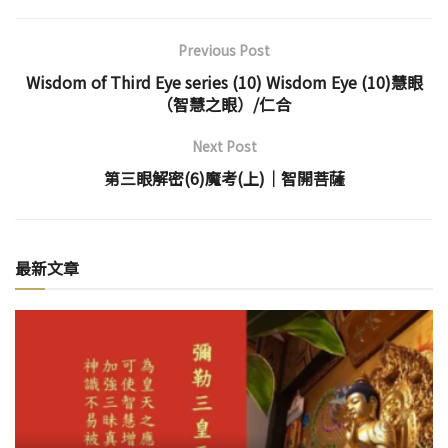
Previous Post
Wisdom of Third Eye series (10) Wisdom Eye (10)慧眼
（智慧之眼）/仁合
Next Post
第三眼解密(6)魔考(上)│智開菩薩
最新文章