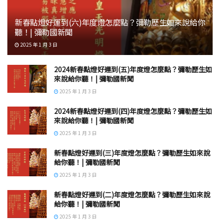
新春點燈好運到(六)年度燈怎麼點？彌勒歷生如來說給你
聽！| 彌勒國新聞
2025 年 1 月 3 日
2024新春點燈好運到(五)年度燈怎麼點？彌勒歷生如
來說給你聽！| 彌勒國新聞
2025 年 1 月 3 日
2024新春點燈好運到(四)年度燈怎麼點？彌勒歷生如
來說給你聽！| 彌勒國新聞
2025 年 1 月 3 日
新春點燈好運到(三)年度燈怎麼點？彌勒歷生如來說
給你聽！| 彌勒國新聞
2025 年 1 月 3 日
新春點燈好運到(二)年度燈怎麼點？彌勒歷生如來說
給你聽！| 彌勒國新聞
2025 年 1 月 3 日