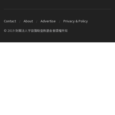
Contact
About
Advertise
Privacy & Policy
© 2019 財團法人宇宙彌勒皇教基金會版權所有