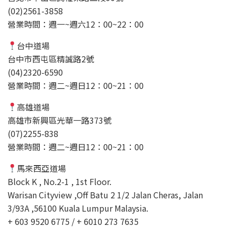
(02)2561-3858
營業時間：週一~週六12：00~22：00
台中道場
台中市西屯區精誠路2號
(04)2320-6590
營業時間：週二~週日12：00~21：00
高雄道場
高雄市新興區光華一路373號
(07)2255-838
營業時間：週二~週日12：00~21：00
馬來西亞道場
Block K , No.2-1 , 1st Floor.
Warisan Cityview ,Off Batu 2 1/2 Jalan Cheras, Jalan
3/93A ,56100 Kuala Lumpur Malaysia.
+ 603 9520 6775 / + 6010 273 7635