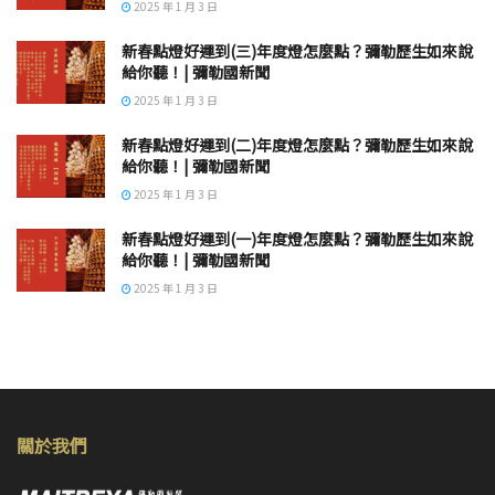
2025 年 1 月 3 日
新春點燈好運到(三)年度燈怎麼點？彌勒歷生如來說
給你聽！| 彌勒國新聞
2025 年 1 月 3 日
新春點燈好運到(二)年度燈怎麼點？彌勒歷生如來說
給你聽！| 彌勒國新聞
2025 年 1 月 3 日
新春點燈好運到(一)年度燈怎麼點？彌勒歷生如來說
給你聽！| 彌勒國新聞
2025 年 1 月 3 日
關於我們