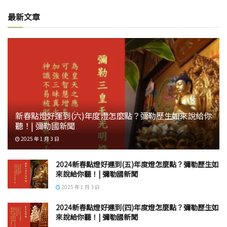
最新文章
新春點燈好運到(六)年度燈怎麼點？彌勒歷生如來說給你
聽！| 彌勒國新聞
2025 年 1 月 3 日
2024新春點燈好運到(五)年度燈怎麼點？彌勒歷生如
來說給你聽！| 彌勒國新聞
2025 年 1 月 3 日
2024新春點燈好運到(四)年度燈怎麼點？彌勒歷生如
來說給你聽！| 彌勒國新聞