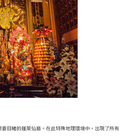
想要目睹的蓬萊仙島。在此特殊地理環境中，出現了所有