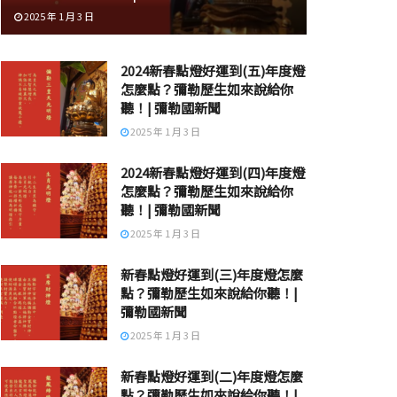
2025 年 1 月 3 日
2024新春點燈好運到(五)年度燈
怎麼點？彌勒歷生如來說給你
聽！| 彌勒國新聞
2025 年 1 月 3 日
2024新春點燈好運到(四)年度燈
怎麼點？彌勒歷生如來說給你
聽！| 彌勒國新聞
2025 年 1 月 3 日
新春點燈好運到(三)年度燈怎麼
點？彌勒歷生如來說給你聽！|
彌勒國新聞
2025 年 1 月 3 日
新春點燈好運到(二)年度燈怎麼
點？彌勒歷生如來說給你聽！|