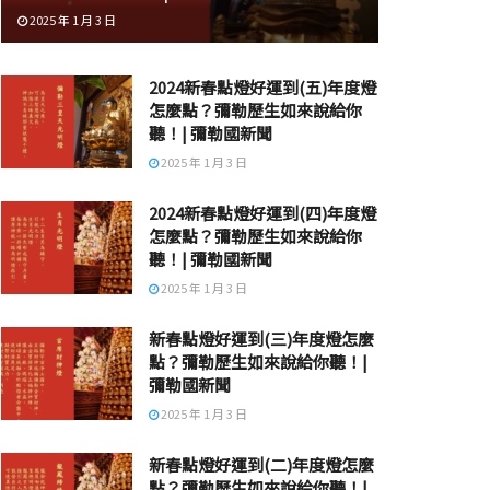
2025 年 1 月 3 日
2024新春點燈好運到(五)年度燈
怎麼點？彌勒歷生如來說給你
聽！| 彌勒國新聞
2025 年 1 月 3 日
2024新春點燈好運到(四)年度燈
怎麼點？彌勒歷生如來說給你
聽！| 彌勒國新聞
2025 年 1 月 3 日
新春點燈好運到(三)年度燈怎麼
點？彌勒歷生如來說給你聽！|
彌勒國新聞
2025 年 1 月 3 日
新春點燈好運到(二)年度燈怎麼
點？彌勒歷生如來說給你聽！|