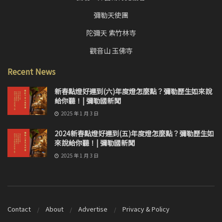
彌勒天使團
陀彌天 紫竹林寺
觀音山 玉佛寺
Recent News
新春點燈好運到(六)年度燈怎麼點？彌勒歷生如來說
給你聽！| 彌勒國新聞
2025 年 1 月 3 日
2024新春點燈好運到(五)年度燈怎麼點？彌勒歷生如
來說給你聽！| 彌勒國新聞
2025 年 1 月 3 日
Contact
About
Advertise
Privacy & Policy