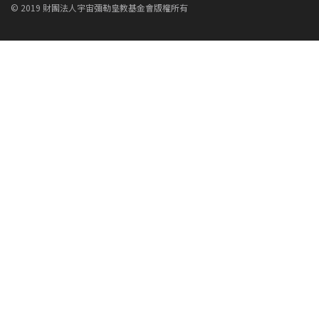
© 2019 財團法人宇宙彌勒皇教基金會版權所有