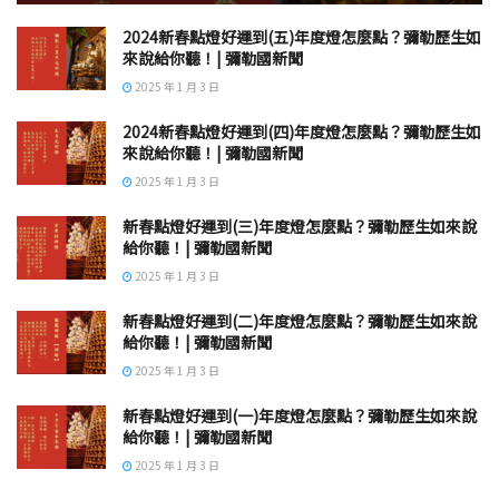
2024新春點燈好運到(五)年度燈怎麼點？彌勒歷生如
來說給你聽！| 彌勒國新聞
2025 年 1 月 3 日
2024新春點燈好運到(四)年度燈怎麼點？彌勒歷生如
來說給你聽！| 彌勒國新聞
2025 年 1 月 3 日
新春點燈好運到(三)年度燈怎麼點？彌勒歷生如來說
給你聽！| 彌勒國新聞
2025 年 1 月 3 日
新春點燈好運到(二)年度燈怎麼點？彌勒歷生如來說
給你聽！| 彌勒國新聞
2025 年 1 月 3 日
新春點燈好運到(一)年度燈怎麼點？彌勒歷生如來說
給你聽！| 彌勒國新聞
2025 年 1 月 3 日