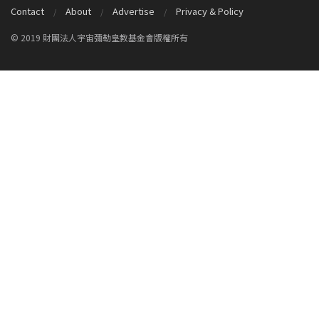
Contact
About
Advertise
Privacy & Policy
© 2019 財團法人宇宙彌勒皇教基金會版權所有