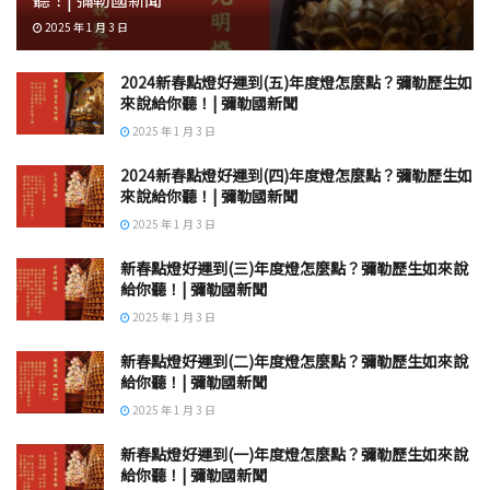
2025 年 1 月 3 日
2024新春點燈好運到(五)年度燈怎麼點？彌勒歷生如
來說給你聽！| 彌勒國新聞
2025 年 1 月 3 日
2024新春點燈好運到(四)年度燈怎麼點？彌勒歷生如
來說給你聽！| 彌勒國新聞
2025 年 1 月 3 日
新春點燈好運到(三)年度燈怎麼點？彌勒歷生如來說
給你聽！| 彌勒國新聞
2025 年 1 月 3 日
新春點燈好運到(二)年度燈怎麼點？彌勒歷生如來說
給你聽！| 彌勒國新聞
2025 年 1 月 3 日
新春點燈好運到(一)年度燈怎麼點？彌勒歷生如來說
給你聽！| 彌勒國新聞