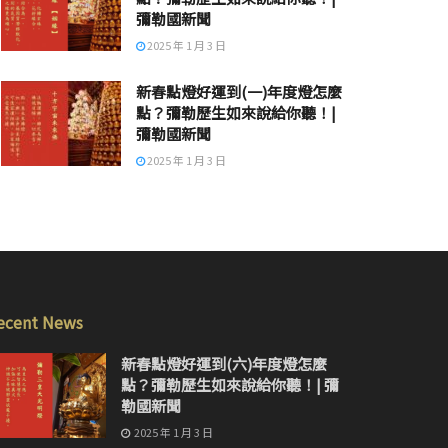
彌勒國新聞
2025 年 1 月 3 日
新春點燈好運到(一)年度燈怎麼
點？彌勒歷生如來說給你聽！|
彌勒國新聞
2025 年 1 月 3 日
ecent News
新春點燈好運到(六)年度燈怎麼
點？彌勒歷生如來說給你聽！| 彌
勒國新聞
2025 年 1 月 3 日