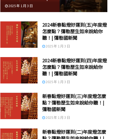
2025 年 1 月 3 日
2024新春點燈好運到(五)年度燈
怎麼點？彌勒歷生如來說給你
聽！| 彌勒國新聞
2025 年 1 月 3 日
2024新春點燈好運到(四)年度燈
怎麼點？彌勒歷生如來說給你
聽！| 彌勒國新聞
2025 年 1 月 3 日
新春點燈好運到(三)年度燈怎麼
點？彌勒歷生如來說給你聽！|
彌勒國新聞
2025 年 1 月 3 日
新春點燈好運到(二)年度燈怎麼
點？彌勒歷生如來說給你聽！|