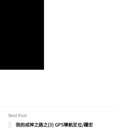
Next Post
我的成神之路之(3) GPS導航定位/躍宏