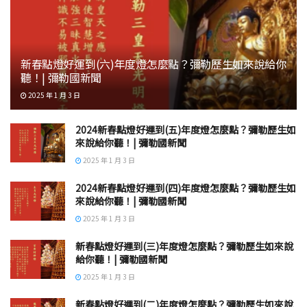
新春點燈好運到(六)年度燈怎麼點？彌勒歷生如來說給你
聽！| 彌勒國新聞
2025 年 1 月 3 日
2024新春點燈好運到(五)年度燈怎麼點？彌勒歷生如
來說給你聽！| 彌勒國新聞
2025 年 1 月 3 日
2024新春點燈好運到(四)年度燈怎麼點？彌勒歷生如
來說給你聽！| 彌勒國新聞
2025 年 1 月 3 日
新春點燈好運到(三)年度燈怎麼點？彌勒歷生如來說
給你聽！| 彌勒國新聞
2025 年 1 月 3 日
新春點燈好運到(二)年度燈怎麼點？彌勒歷生如來說