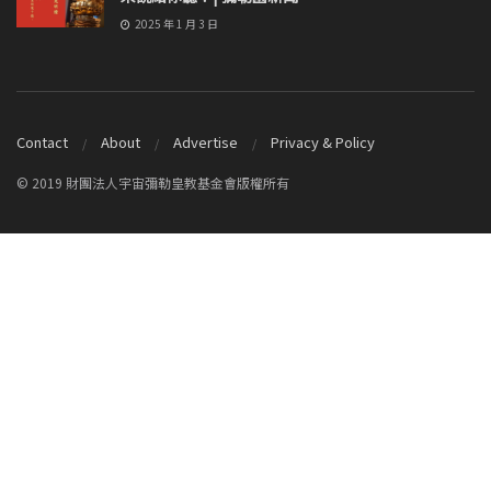
2025 年 1 月 3 日
Contact
About
Advertise
Privacy & Policy
© 2019 財團法人宇宙彌勒皇教基金會版權所有