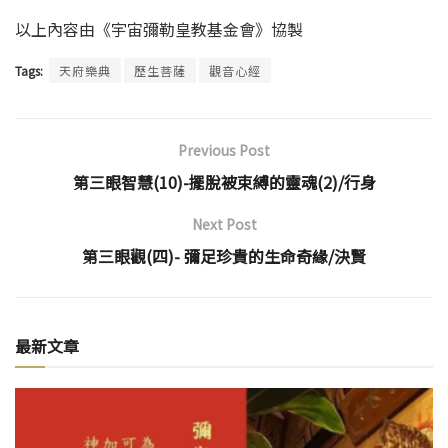
以上內容由《宇宙彌勒皇教基金會》協製
Tags:
天府樂典
歷生菩薩
觀音心經
Previous Post
第三眼智慧(10)-擺脫被束縛的靈魂(2)/行身
Next Post
第三眼觀(四)- 彌足珍貴的生命奇緣/決賢
最新文章