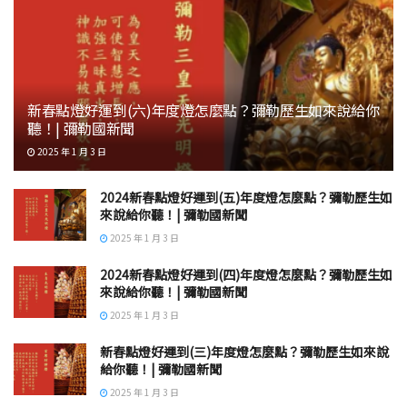
新春點燈好運到(六)年度燈怎麼點？彌勒歷生如來說給你
聽！| 彌勒國新聞
2025 年 1 月 3 日
2024新春點燈好運到(五)年度燈怎麼點？彌勒歷生如
來說給你聽！| 彌勒國新聞
2025 年 1 月 3 日
2024新春點燈好運到(四)年度燈怎麼點？彌勒歷生如
來說給你聽！| 彌勒國新聞
2025 年 1 月 3 日
新春點燈好運到(三)年度燈怎麼點？彌勒歷生如來說
給你聽！| 彌勒國新聞
2025 年 1 月 3 日